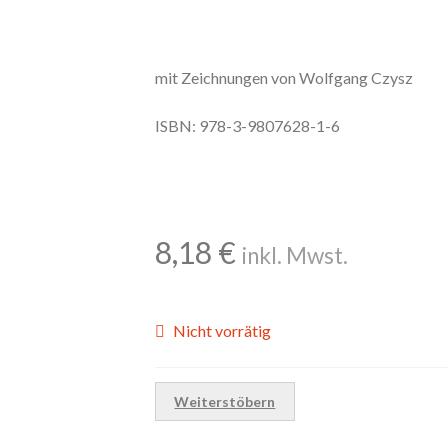
mit Zeichnungen von Wolfgang Czysz
ISBN: 978-3-9807628-1-6
8,18
€
inkl. Mwst.
Nicht vorrätig
Weiterstöbern