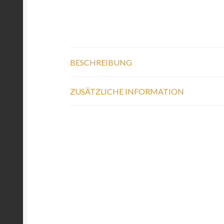
BESCHREIBUNG
ZUSÄTZLICHE INFORMATION