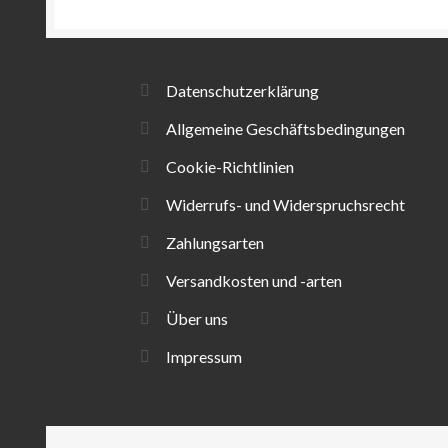
Datenschutzerklärung
Allgemeine Geschäftsbedingungen
Cookie-Richtlinien
Widerrufs- und Widerspruchsrecht
Zahlungsarten
Versandkosten und -arten
Über uns
Impressum