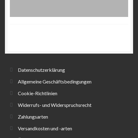
Datenschutzerklärung
Allgemeine Geschäftsbedingungen
Cookie-Richtlinien
Widerrufs- und Widerspruchsrecht
Zahlungsarten
Versandkosten und -arten