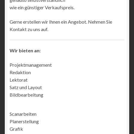
wie ein günstiger Verkaufspreis.
Gerne erstellen wir Ihnen ein Angebot. Nehmen Sie
Kontakt zu uns auf.
Wir bieten an:
Projektmanagement
Redaktion
Lektorat
Satz und Layout
Bildbearbeitung
Scanarbeiten
Planerstellung
Grafik