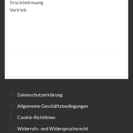
Druckbetreuung
Vertrieb
Datenschutzerklärung
Allgemeine Geschäftsbedingungen
Cookie-Richtlinien
Widerrufs- und Widerspruchsrecht