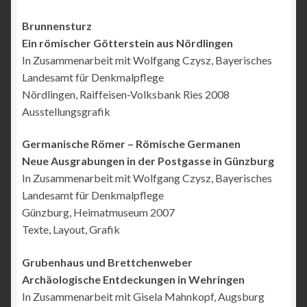
Brunnensturz
Ein römischer Götterstein aus Nördlingen
In Zusammenarbeit mit Wolfgang Czysz, Bayerisches
Landesamt für Denkmalpflege
Nördlingen, Raiffeisen-Volksbank Ries 2008
Ausstellungsgrafik
Germanische Römer – Römische Germanen
Neue Ausgrabungen in der Postgasse in Günzburg
In Zusammenarbeit mit Wolfgang Czysz, Bayerisches
Landesamt für Denkmalpflege
Günzburg, Heimatmuseum 2007
Texte, Layout, Grafik
Grubenhaus und Brettchenweber
Archäologische Entdeckungen in Wehringen
In Zusammenarbeit mit Gisela Mahnkopf, Augsburg