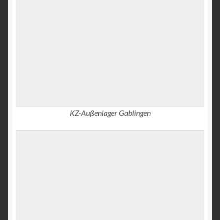
KZ-Außenlager Gablingen