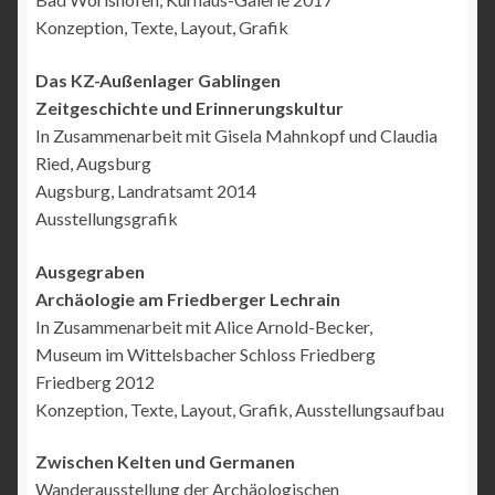
Konzeption, Texte, Layout, Grafik
Das KZ-Außenlager Gablingen
Zeitgeschichte und Erinnerungskultur
In Zusammenarbeit mit Gisela Mahnkopf und Claudia
Ried, Augsburg
Augsburg, Landratsamt 2014
Ausstellungsgrafik
Ausgegraben
Archäologie am Friedberger Lechrain
In Zusammenarbeit mit Alice Arnold-Becker,
Museum im Wittelsbacher Schloss Friedberg
Friedberg 2012
Konzeption, Texte, Layout, Grafik, Ausstellungsaufbau
Zwischen Kelten und Germanen
Wanderausstellung der Archäologischen