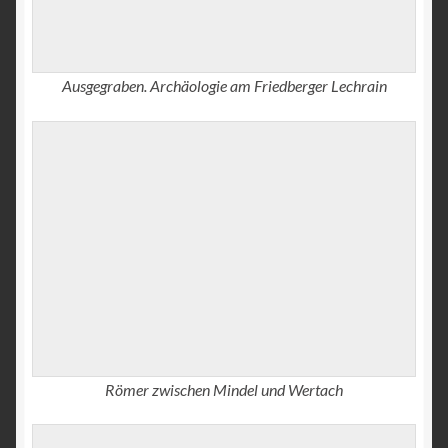
Ausgegraben. Archäologie am Friedberger Lechrain
Römer zwischen Mindel und Wertach