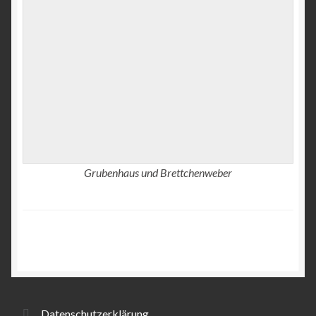
Grubenhaus und Brettchenweber
Datenschutzerklärung