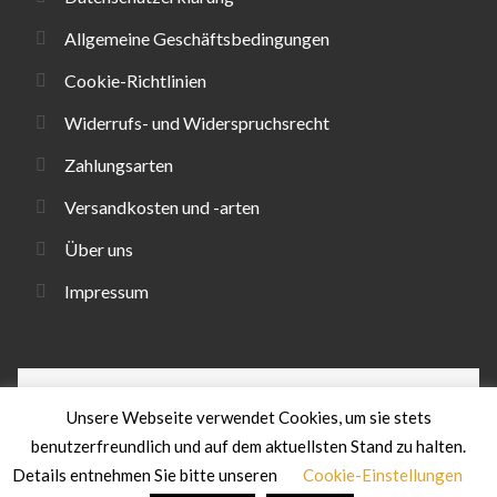
Allgemeine Geschäftsbedingungen
Cookie-Richtlinien
Widerrufs- und Widerspruchsrecht
Zahlungsarten
Versandkosten und -arten
Über uns
Impressum
Unsere Webseite verwendet Cookies, um sie stets
benutzerfreundlich und auf dem aktuellsten Stand zu halten.
© Likias
Details entnehmen Sie bitte unseren
Cookie-Einstellungen