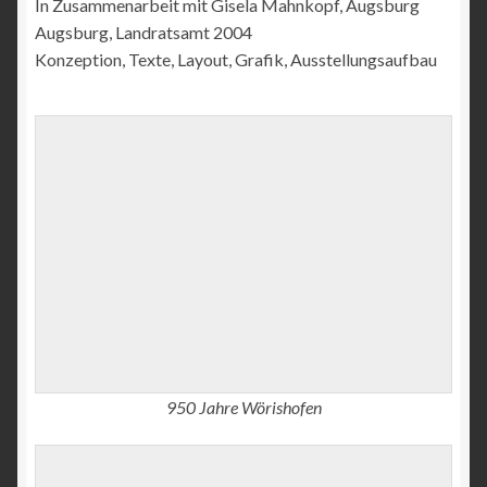
In Zusammenarbeit mit Gisela Mahnkopf, Augsburg
Augsburg, Landratsamt 2004
Konzeption, Texte, Layout, Grafik, Ausstellungsaufbau
950 Jahre Wörishofen