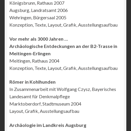
Königsbrunn, Rathaus 2007
Augsburg, Landratsamt 2006
Wehringen, Bürgersaal 2005
Konzeption, Texte, Layout, Grafik, Ausstellungsaufbau
Vor mehr als 3000 Jahren …
Archäologische Entdeckungen an der B2-Trasse in
Meitingen-Erlingen
Meitingen, Rathaus 2004
Konzeption, Texte, Layout, Grafik, Ausstellungsaufbau
Römer in Kohlhunden
In Zusammenarbeit mit Wolfgang Czysz, Bayerisches
Landesamt für Denkmalpflege
Marktoberdorf, Stadtmuseum 2004
Layout, Grafik, Ausstellungsaufbau
Archäologie im Landkreis Augsburg