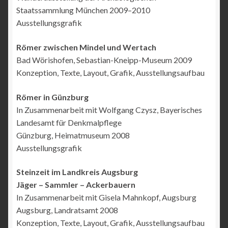
Staatssammlung München 2009–2010
Ausstellungsgrafik
Römer zwischen Mindel und Wertach
Bad Wörishofen, Sebastian-Kneipp-Museum 2009
Konzeption, Texte, Layout, Grafik, Ausstellungsaufbau
Römer in Günzburg
In Zusammenarbeit mit Wolfgang Czysz, Bayerisches
Landesamt für Denkmalpflege
Günzburg, Heimatmuseum 2008
Ausstellungsgrafik
Steinzeit im Landkreis Augsburg
Jäger – Sammler – Ackerbauern
In Zusammenarbeit mit Gisela Mahnkopf, Augsburg
Augsburg, Landratsamt 2008
Konzeption, Texte, Layout, Grafik, Ausstellungsaufbau