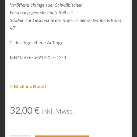
Veröffentlichungen der Schwäbischen
Forschungsgemeinschaft Reihe 1
Studien zur Geschichte des Bayerischen-Schwabens Band
47
2. durchgesehene Auflage
ISBN: 978-3-949257-12-4
> Blick ins Buch!
32,00
€
inkl. Mwst.