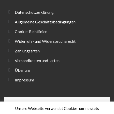
Datenschutzerklärung
Allgemeine Geschäftsbedingungen
Cookie-Richtlinien
Widerrufs- und Widerspruchsrecht
Zahlungsarten
Versandkosten und -arten
Über uns
Impressum
Unsere Webseite verwendet Cookies, um sie stets