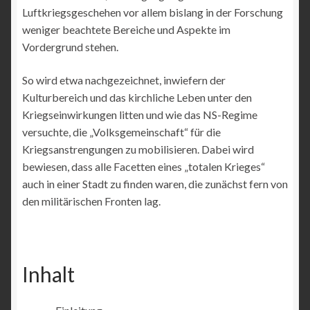
Luftkriegsgeschehen vor allem bislang in der Forschung
weniger beachtete Bereiche und Aspekte im
Vordergrund stehen.
So wird etwa nachgezeichnet, inwiefern der
Kulturbereich und das kirchliche Leben unter den
Kriegseinwirkungen litten und wie das NS-Regime
versuchte, die „Volksgemeinschaft“ für die
Kriegsanstrengungen zu mobilisieren. Dabei wird
bewiesen, dass alle Facetten eines „totalen Krieges“
auch in einer Stadt zu finden waren, die zunächst fern von
den militärischen Fronten lag.
Inhalt