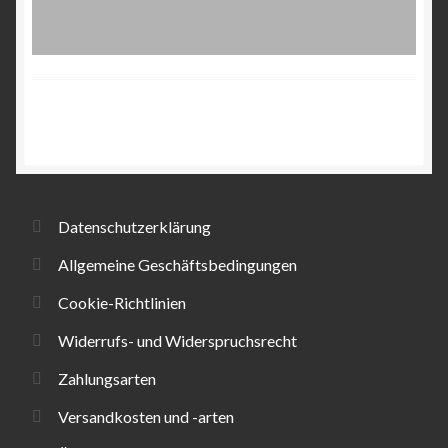
Datenschutzerklärung
Allgemeine Geschäftsbedingungen
Cookie-Richtlinien
Widerrufs- und Widerspruchsrecht
Zahlungsarten
Versandkosten und -arten