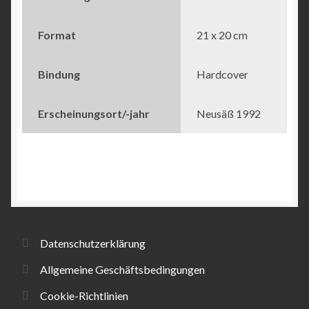
Format
21 x 20 cm
Bindung
Hardcover
Erscheinungsort/-jahr
Neusäß 1992
Datenschutzerklärung
Allgemeine Geschäftsbedingungen
Cookie-Richtlinien