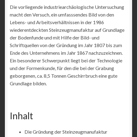
Die vorliegende industriearchäologische Untersuchung
macht den Versuch, ein umfasssendes Bild von den
Lebens- und Arbeitsverhältnissen in der 1986
wiederentdeckten Steinzeugmanufaktur auf Grundlage
der Bodenfunde und mit Hilfe der Bild- und
Schriftquellen von der Gründung im Jahr 1807 bis zum
Ende des Unternehmens im Jahr 1867 nachzuzeichnen.
Ein besonderer Schwerpunkt liegt bei der Technologie
und der Formenkunde, für den die bei der Grabung
geborgenen, ca. 8,5 Tonnen Geschirrbruch eine gute
Grundlage bilden.
Inhalt
Die Gründung der Steinzeugmanufaktur