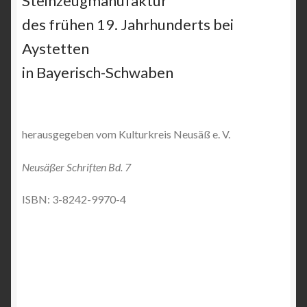
Steinzeugmanufaktur
des frühen 19. Jahrhunderts bei
Aystetten
in Bayerisch-Schwaben
herausgegeben vom Kulturkreis Neusäß e. V.
Neusäßer Schriften Bd. 7
ISBN: 3-8242-9970-4