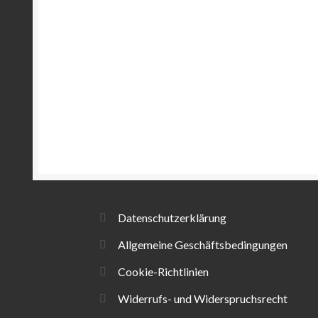
Datenschutzerklärung
Allgemeine Geschäftsbedingungen
Cookie-Richtlinien
Widerrufs- und Widerspruchsrecht