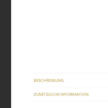
BESCHREIBUNG
ZUSÄTZLICHE INFORMATION