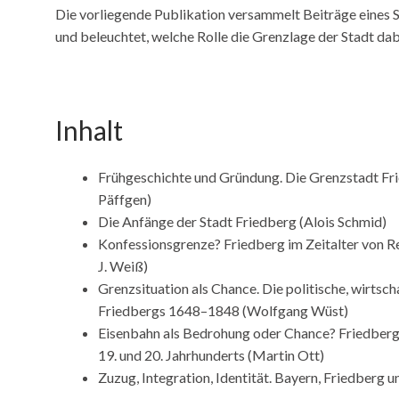
Die vorliegende Publikation versammelt Beiträge eines
und beleuchtet, welche Rolle die Grenzlage der Stadt dabe
Inhalt
Frühgeschichte und Gründung. Die Grenzstadt Fri
Päffgen)
Die Anfänge der Stadt Friedberg (Alois Schmid)
Konfessionsgrenze? Friedberg im Zeitalter von R
J. Weiß)
Grenzsituation als Chance. Die politische, wirtsch
Friedbergs 1648–1848 (Wolfgang Wüst)
Eisenbahn als Bedrohung oder Chance? Friedberg 
19. und 20. Jahrhunderts (Martin Ott)
Zuzug, Integration, Identität. Bayern, Friedberg