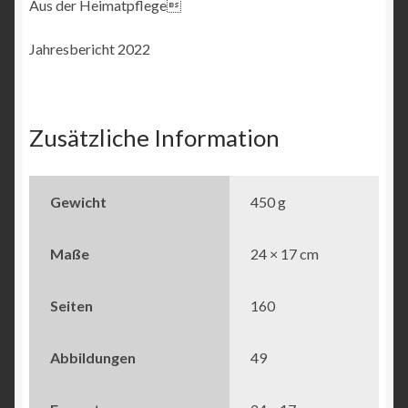
Aus der Heimatpflege
Jahresbericht 2022
Zusätzliche Information
Gewicht
450 g
Maße
24 × 17 cm
Seiten
160
Abbildungen
49